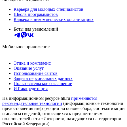
Карьера для молодых специалистов
Школа программистов
Карьера в некоммерческих организациях
Боты для уведомлений
Мобильное приложение
Этика и комплаенс
Оказание услуг
Использование сайтов
Защита персональных данных
Пользовательское соглашение
ИТ аккредитация
На информационном ресурсе hh.ru
применяются
рекомендательные технологии
(информационные технологии
предоставления информации на основе сбора, систематизации
и анализа сведений, относящихся к предпочтениям
пользователей сети «Интернет», находящихся на территории
Российской Федерации)