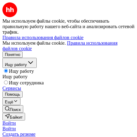
Мы используем файлы cookie, чтобы обеспечивать
правильную работу нашего веб-сайта и анализировать сетевой
трафик.
Правила использования файлов cookie
Мы используем файлы cookie.
Правила использования
файлов cookie
Понятно
Ищу работу
Ищу работу
Ищу работу
Ищу сотрудника
Сервисы
Помощь
Ещё
Поиск
Байкит
Войти
Войти
Создать резюме