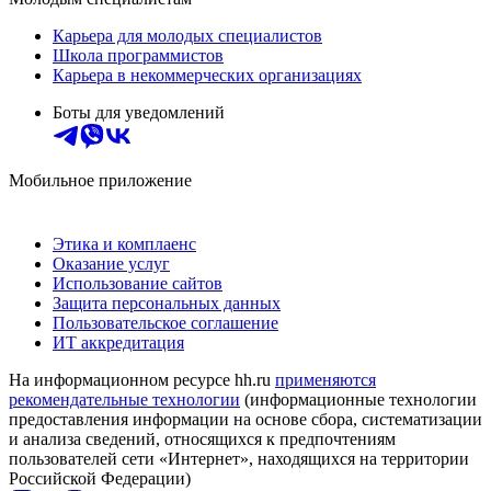
Карьера для молодых специалистов
Школа программистов
Карьера в некоммерческих организациях
Боты для уведомлений
Мобильное приложение
Этика и комплаенс
Оказание услуг
Использование сайтов
Защита персональных данных
Пользовательское соглашение
ИТ аккредитация
На информационном ресурсе hh.ru
применяются
рекомендательные технологии
(информационные технологии
предоставления информации на основе сбора, систематизации
и анализа сведений, относящихся к предпочтениям
пользователей сети «Интернет», находящихся на территории
Российской Федерации)