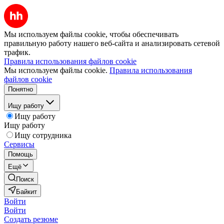
Мы используем файлы cookie, чтобы обеспечивать
правильную работу нашего веб-сайта и анализировать сетевой
трафик.
Правила использования файлов cookie
Мы используем файлы cookie.
Правила использования
файлов cookie
Понятно
Ищу работу
Ищу работу
Ищу работу
Ищу сотрудника
Сервисы
Помощь
Ещё
Поиск
Байкит
Войти
Войти
Создать резюме